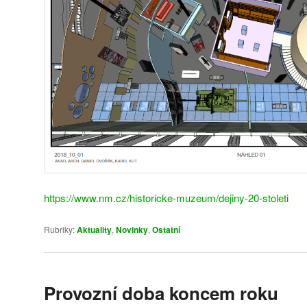
https://www.nm.cz/historicke-muzeum/dejiny-20-stoleti
Rubriky:
Aktuality
,
Novinky
,
Ostatní
Provozní doba koncem roku